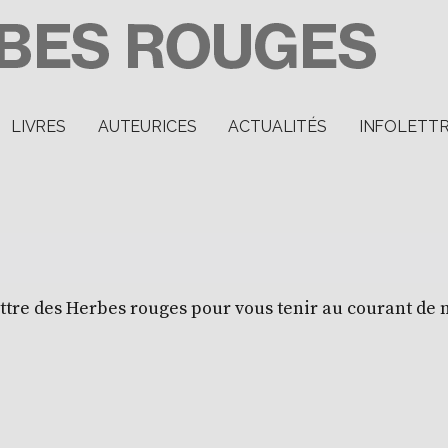
LIVRES
AUTEURICES
ACTUALITÉS
INFOLETT
ettre des Herbes rouges pour vous tenir au courant de 