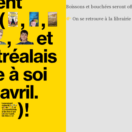
Boissons et bouchées seront off
On se retrouve à la librairie 