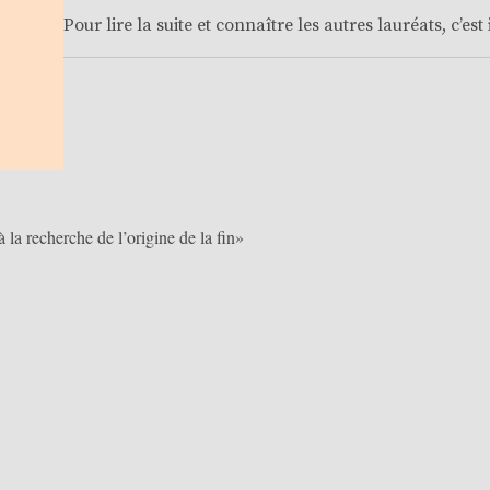
Pour lire la suite et connaître les autres lauréats,
c’est 
a recherche de l’origine de la fin»