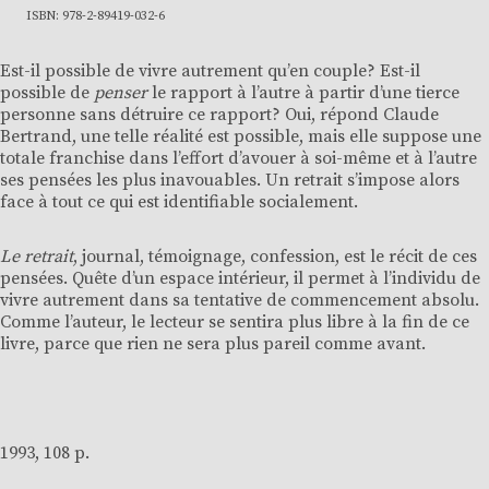
ISBN: 978-2-89419-032-6
Est-il possible de vivre autrement qu’en couple? Est-il
possible de
penser
le rapport à l’autre à partir d’une tierce
personne sans détruire ce rapport? Oui, répond Claude
Bertrand, une telle réalité est possible, mais elle suppose une
totale franchise dans l’effort d’avouer à soi-même et à l’autre
ses pensées les plus inavouables. Un retrait s’impose alors
face à tout ce qui est identifiable socialement.
Le retrait
, journal, témoignage, confession, est le récit de ces
pensées. Quête d’un espace intérieur, il permet à l’individu de
vivre autrement dans sa tentative de commencement absolu.
Comme l’auteur, le lecteur se sentira plus libre à la fin de ce
livre, parce que rien ne sera plus pareil comme avant.
1993, 108 p.