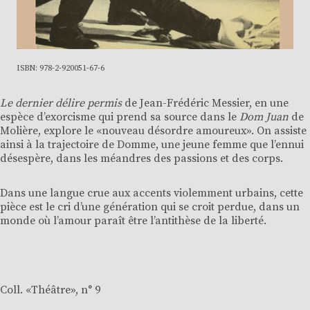
ISBN: 978-2-920051-67-6
Le dernier délire permis
de Jean-Frédéric Messier, en une
espèce d’exorcisme qui prend sa source dans le
Dom Juan
de
Molière, explore le «nouveau désordre amoureux». On assiste
ainsi à la trajectoire de Domme, une jeune femme que l’ennui
désespère, dans les méandres des passions et des corps.
Dans une langue crue aux accents violemment urbains, cette
pièce est le cri d’une génération qui se croit perdue, dans un
monde où l’amour paraît être l’antithèse de la liberté.
Coll. «
Théâtre
», n° 9