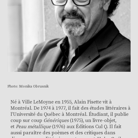
Photo: Monika Obrusnik
Né à Ville LeMoyne en 1955, Alain Fisette vit à
Montréal. De 1974 à 1977, il fait des études littéraires à
l’Université du Québec à Montréal. Étudiant, il publie
coup sur coup
Génériques
(1975), un livre-objet,
et
Peau métallique
(1976) aux Éditions Cul Q. Il fait
aussi paraître des poèmes et des critiques dans