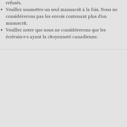
refusés.
Veuillez soumettre un seul manuscrit à la fois. Nous ne
considérerons pas les envois contenant plus d’un
manuscrit.
Veuillez noter que nous ne considérerons que les
écrivain·e·s ayant la citoyenneté canadienne.