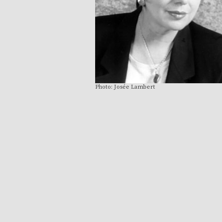
Photo: Josée Lambert