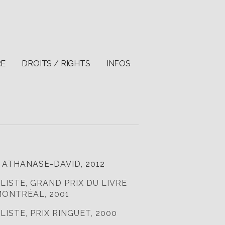
RE
DROITS / RIGHTS
INFOS
 ATHANASE-DAVID, 2012
LISTE, GRAND PRIX DU LIVRE
MONTRÉAL, 2001
LISTE, PRIX RINGUET, 2000