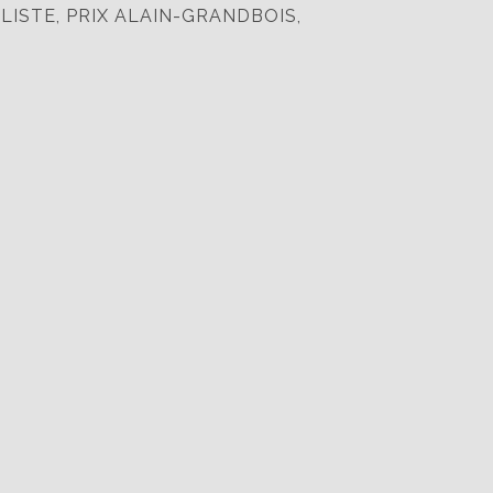
LISTE, PRIX ALAIN-GRANDBOIS,
9