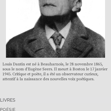
Louis Dantin est né à Beauharnois, le 28 novembre 1865,
sous le nom d’Eugène Seers. Il meurt à Boston le 17 janvier
1945. Critique et poète, il a été un observateur curieux,
attentif à la naissance des nouvelles voix poétiques.
LIVRES
POÉSIE