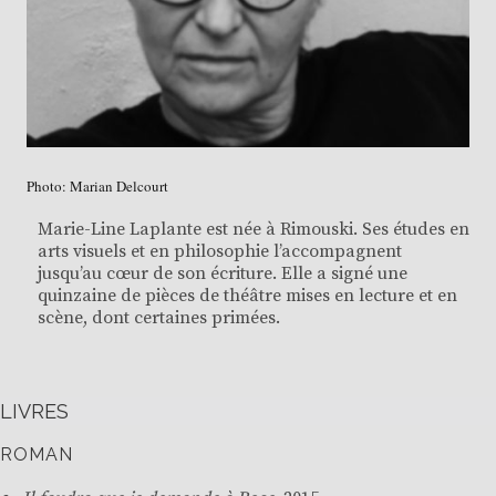
Photo: Marian Delcourt
Marie-Line Laplante est née à Rimouski. Ses études en
arts visuels et en philosophie l’accompagnent
jusqu’au cœur de son écriture. Elle a signé une
quinzaine de pièces de théâtre mises en lecture et en
scène, dont certaines primées.
LIVRES
ROMAN