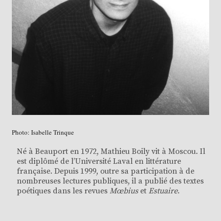
Photo: Isabelle Trinque
Né à Beauport en 1972, Mathieu Boily vit à Moscou. Il
est diplômé de l’Université Laval en littérature
française. Depuis 1999, outre sa participation à de
nombreuses lectures publiques, il a publié des textes
poétiques dans les revues
Mœbius
et
Estuaire
.