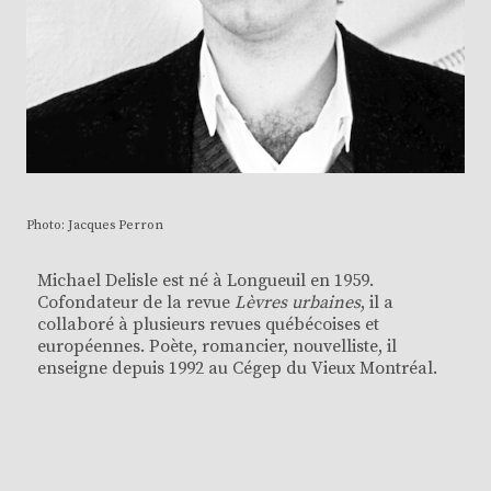
Photo: Jacques Perron
Michael Delisle est né à Longueuil en 1959.
Cofondateur de la revue
Lèvres urbaines
, il a
collaboré à plusieurs revues québécoises et
européennes. Poète, romancier, nouvelliste, il
enseigne depuis 1992 au Cégep du Vieux Montréal.