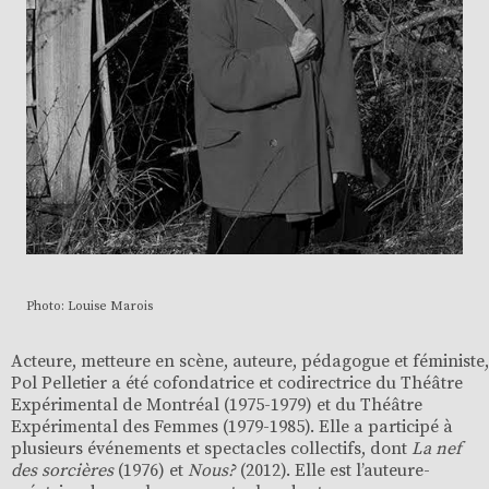
Photo: Louise Marois
Acteure, metteure en scène, auteure, pédagogue et féministe,
Pol Pelletier a été cofondatrice et codirectrice du Théâtre
Expérimental de Montréal (1975-1979) et du Théâtre
Expérimental des Femmes (1979-1985). Elle a participé à
plusieurs événements et spectacles collectifs, dont
La nef
des sorcières
(1976) et
Nous?
(2012). Elle est l’auteure-