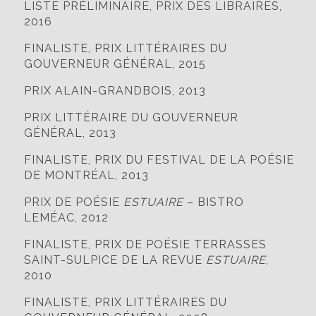
LISTE PRÉLIMINAIRE, PRIX DES LIBRAIRES,
2016
FINALISTE, PRIX LITTÉRAIRES DU
GOUVERNEUR GÉNÉRAL, 2015
PRIX ALAIN-GRANDBOIS, 2013
PRIX LITTÉRAIRE DU GOUVERNEUR
GÉNÉRAL, 2013
FINALISTE, PRIX DU FESTIVAL DE LA POÉSIE
DE MONTRÉAL, 2013
PRIX DE POÉSIE
ESTUAIRE
– BISTRO
LEMÉAC, 2012
FINALISTE, PRIX DE POÉSIE TERRASSES
SAINT-SULPICE DE LA REVUE
ESTUAIRE
,
2010
FINALISTE, PRIX LITTÉRAIRES DU