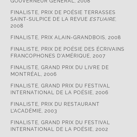
GOUVERNEUR GÉNÉRAL, 2008
FINALISTE, PRIX DE POÉSIE TERRASSES
SAINT-SULPICE DE LA REVUE
ESTUAIRE
,
2008
FINALISTE, PRIX ALAIN-GRANDBOIS, 2008
FINALISTE, PRIX DE POÉSIE DES ÉCRIVAINS
FRANCOPHONES D'AMÉRIQUE, 2007
FINALISTE, GRAND PRIX DU LIVRE DE
MONTRÉAL, 2006
FINALISTE, GRAND PRIX DU FESTIVAL
INTERNATIONAL DE LA POÉSIE, 2006
FINALISTE, PRIX DU RESTAURANT
L’ACADÉMIE, 2003
FINALISTE, GRAND PRIX DU FESTIVAL
INTERNATIONAL DE LA POÉSIE, 2002