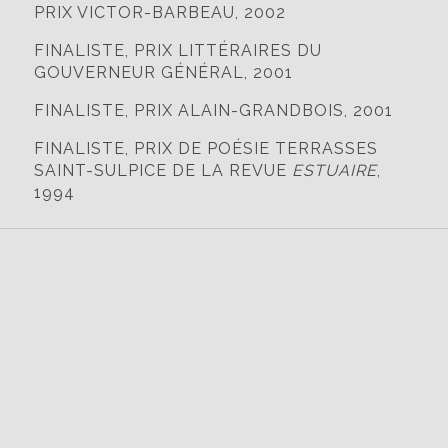
PRIX VICTOR-BARBEAU, 2002
FINALISTE, PRIX LITTÉRAIRES DU
GOUVERNEUR GÉNÉRAL, 2001
FINALISTE, PRIX ALAIN-GRANDBOIS, 2001
FINALISTE, PRIX DE POÉSIE TERRASSES
SAINT-SULPICE DE LA REVUE
ESTUAIRE
,
1994