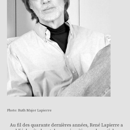
Photo: Ruth Major Lapierre
Au fil des quarante dernières années, René Lapierre a