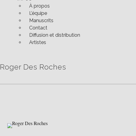
À propos
L’équipe
Manuscrits
Contact
Diffusion et distribution
Artistes
Roger Des Roches