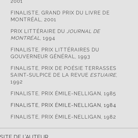
2001
FINALISTE, GRAND PRIX DU LIVRE DE
MONTRÉAL, 2001
PRIX LITTÉRAIRE DU
JOURNAL DE
MONTRÉAL
, 1994
FINALISTE, PRIX LITTÉRAIRES DU
GOUVERNEUR GÉNÉRAL, 1993
FINALISTE, PRIX DE POÉSIE TERRASSES
SAINT-SULPICE DE LA REVUE
ESTUAIRE
,
1992
FINALISTE, PRIX ÉMILE-NELLIGAN, 1985
FINALISTE, PRIX ÉMILE-NELLIGAN, 1984
FINALISTE, PRIX ÉMILE-NELLIGAN, 1982
SITE DE L’AUTEUR