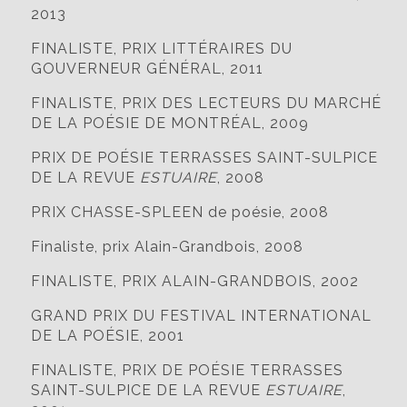
2013
FINALISTE, PRIX LITTÉRAIRES DU
GOUVERNEUR GÉNÉRAL, 2011
FINALISTE, PRIX DES LECTEURS DU MARCHÉ
DE LA POÉSIE DE MONTRÉAL, 2009
PRIX DE POÉSIE TERRASSES SAINT-SULPICE
DE LA REVUE
ESTUAIRE
, 2008
PRIX CHASSE-SPLEEN de poésie, 2008
Finaliste, prix Alain-Grandbois, 2008
FINALISTE, PRIX ALAIN-GRANDBOIS, 2002
GRAND PRIX DU FESTIVAL INTERNATIONAL
DE LA POÉSIE, 2001
FINALISTE, PRIX DE POÉSIE TERRASSES
SAINT-SULPICE DE LA REVUE
ESTUAIRE
,