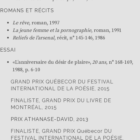
ROMANS ET RÉCITS
Le rêve
, roman, 1997
La jeune femme et la pornographie
, roman, 1991
Reliefs de l’arsenal
, récit, n° 145-146, 1986
ESSAI
«L’anniversaire du désir de plaire»,
20 ans
, n° 168-169,
1988, p. 6-10
GRAND PRIX QUÉBECOR DU FESTIVAL
INTERNATIONAL DE LA POÉSIE, 2015
FINALISTE, GRAND PRIX DU LIVRE DE
MONTRÉAL, 2015
PRIX ATHANASE-DAVID, 2013
FINALISTE, GRAND PRIX Québecor DU
FESTIVAL INTERNATIONAL DE LA POÉSIE,