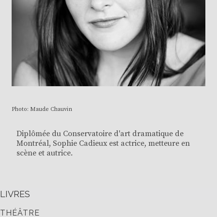
Photo: Maude Chauvin
Diplômée du Conservatoire d'art dramatique de
Montréal, Sophie Cadieux est actrice, metteure en
scène et autrice.
LIVRES
THÉÂTRE