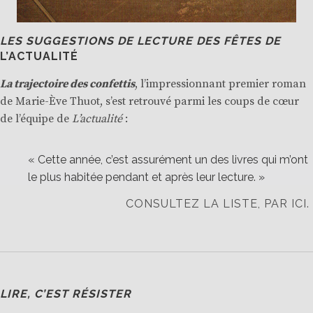
LES SUGGESTIONS DE LECTURE DES FÊTES DE
L’ACTUALITÉ
La trajectoire des confettis
, l’impressionnant premier roman
de
Marie-Ève Thuot
, s’est retrouvé parmi les coups de cœur
de l’équipe de
L’actualité
:
« Cette année, c’est assurément un des livres qui m’ont
le plus habitée pendant et après leur lecture. »
CONSULTEZ LA LISTE, PAR ICI.
LIRE, C’EST RÉSISTER