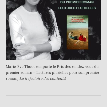
Marie-Ève Thuot
remporte le Prix des rendez-vous du
premier roman – Lectures plurielles pour son premier
roman,
La trajectoire des confettis
!