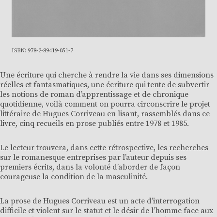
ISBN: 978-2-89419-051-7
Une écriture qui cherche à rendre la vie dans ses dimensions
réelles et fantasmatiques, une écriture qui tente de subvertir
les notions de roman d’apprentissage et de chronique
quotidienne, voilà comment on pourra circonscrire le projet
littéraire de Hugues Corriveau en lisant, rassemblés dans ce
livre, cinq recueils en prose publiés entre 1978 et 1985.
Le lecteur trouvera, dans cette rétrospective, les recherches
sur le romanesque entreprises par l’auteur depuis ses
premiers écrits, dans la volonté d’aborder de façon
courageuse la condition de la masculinité.
La prose de Hugues Corriveau est un acte d’interrogation
difficile et violent sur le statut et le désir de l’homme face aux