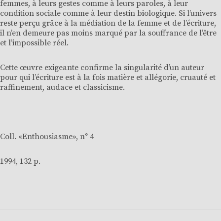
femmes, à leurs gestes comme à leurs paroles, à leur
condition sociale comme à leur destin biologique. Si l’univers
reste perçu grâce à la médiation de la femme et de l’écriture,
il n’en demeure pas moins marqué par la souffrance de l’être
et l’impossible réel.
Cette œuvre exigeante confirme la singularité d’un auteur
pour qui l’écriture est à la fois matière et allégorie, cruauté et
raffinement, audace et classicisme.
Coll. «
Enthousiasme
», n° 4
1994, 132 p.