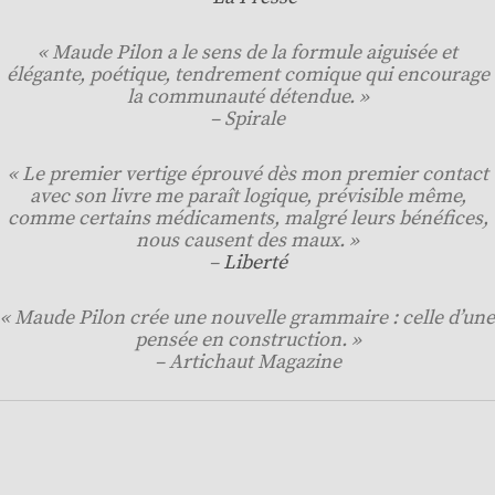
« Maude Pilon a le sens de la formule aiguisée et
élégante, poétique, tendrement comique qui encourage
la communauté détendue. »
– Spirale
« Le premier vertige éprouvé dès mon premier contact
avec son livre me paraît logique, prévisible même,
comme certains médicaments, malgré leurs bénéfices,
nous causent des maux. »
–
Liberté
« Maude Pilon crée une nouvelle grammaire : celle d’une
pensée en construction. »
– Artichaut Magazine