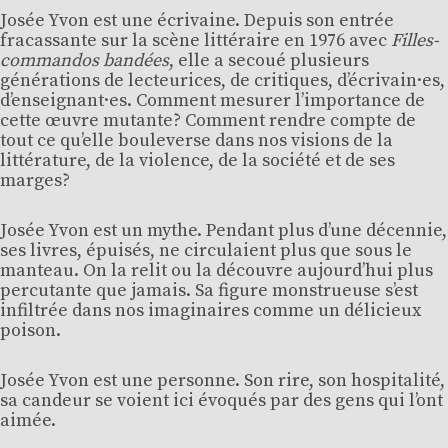
Josée Yvon est une écrivaine. Depuis son entrée
fracassante sur la scène littéraire en 1976 avec
Filles-
commandos bandées
, elle a secoué plusieurs
générations de lecteurices, de critiques, d’écrivain·es,
d’enseignant·es. Comment mesurer l’importance de
cette œuvre mutante? Comment rendre compte de
tout ce qu’elle bouleverse dans nos visions de la
littérature, de la violence, de la société et de ses
marges?
Josée Yvon est un mythe. Pendant plus d’une décennie,
ses livres, épuisés, ne circulaient plus que sous le
manteau. On la relit ou la découvre aujourd’hui plus
percutante que jamais. Sa figure monstrueuse s’est
infiltrée dans nos imaginaires comme un délicieux
poison.
Josée Yvon est une personne. Son rire, son hospitalité,
sa candeur se voient ici évoqués par des gens qui l’ont
aimée.