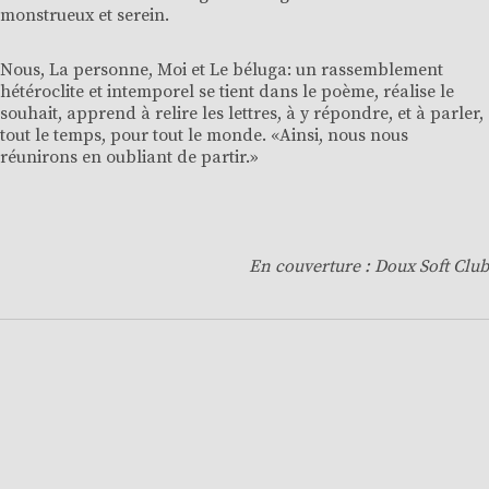
monstrueux et serein.
Nous, La personne, Moi et Le béluga: un rassemblement
hétéroclite et intemporel se tient dans le poème, réalise le
souhait, apprend à relire les lettres, à y répondre, et à parler,
tout le temps, pour tout le monde. «Ainsi, nous nous
réunirons en oubliant de partir.»
En couverture :
Doux Soft Club