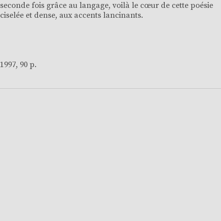
seconde fois grâce au langage, voilà le cœur de cette poésie
ciselée et dense, aux accents lancinants.
1997, 90 p.