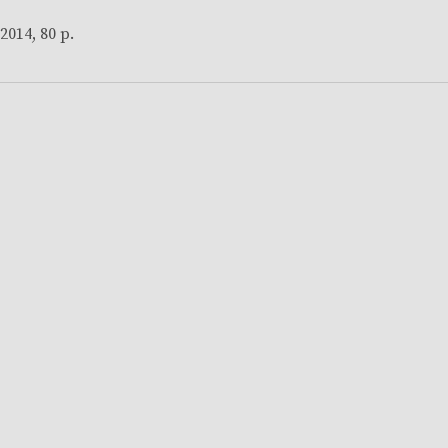
2014, 80 p.