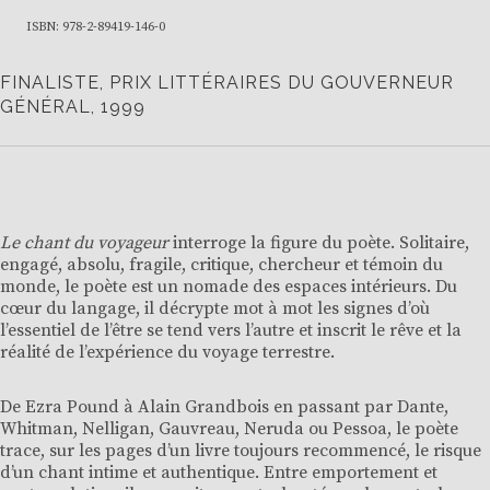
ISBN: 978-2-89419-146-0
FINALISTE, PRIX LITTÉRAIRES DU GOUVERNEUR
GÉNÉRAL, 1999
Le chant du voyageur
interroge la figure du poète. Solitaire,
engagé, absolu, fragile, critique, chercheur et témoin du
monde, le poète est un nomade des espaces intérieurs. Du
cœur du langage, il décrypte mot à mot les signes d’où
l’essentiel de l’être se tend vers l’autre et inscrit le rêve et la
réalité de l’expérience du voyage terrestre.
De Ezra Pound à Alain Grandbois en passant par Dante,
Whitman, Nelligan, Gauvreau, Neruda ou Pessoa, le poète
trace, sur les pages d’un livre toujours recommencé, le risque
d’un chant intime et authentique. Entre emportement et