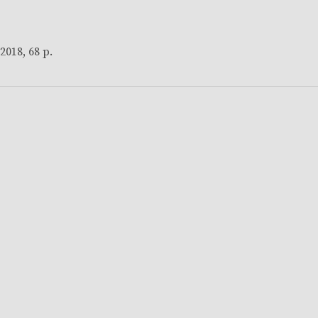
2018, 68 p.