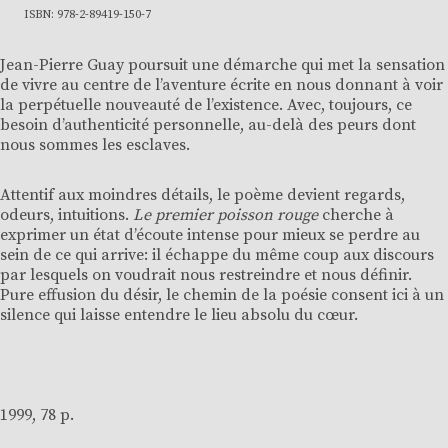
ISBN: 978-2-89419-150-7
Jean-Pierre Guay poursuit une démarche qui met la sensation
de vivre au centre de l’aventure écrite en nous donnant à voir
la perpétuelle nouveauté de l’existence. Avec, toujours, ce
besoin d’authenticité personnelle, au-delà des peurs dont
nous sommes les esclaves.
Attentif aux moindres détails, le poème devient regards,
odeurs, intuitions.
Le premier poisson rouge
cherche à
exprimer un état d’écoute intense pour mieux se perdre au
sein de ce qui arrive: il échappe du même coup aux discours
par lesquels on voudrait nous restreindre et nous définir.
Pure effusion du désir, le chemin de la poésie consent ici à un
silence qui laisse entendre le lieu absolu du cœur.
1999, 78 p.