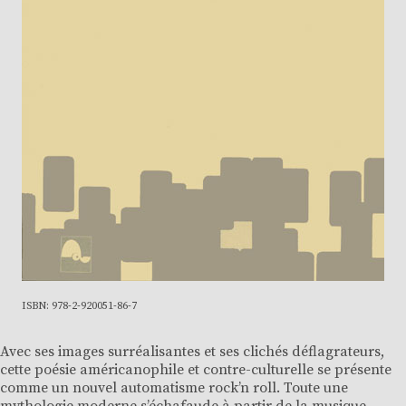
ISBN: 978-2-920051-86-7
Avec ses images surréalisantes et ses clichés déflagrateurs,
cette poésie américanophile et contre-culturelle se présente
comme un nouvel automatisme rock’n roll. Toute une