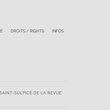
RE
DROITS / RIGHTS
INFOS
 SAINT-SULPICE DE LA REVUE