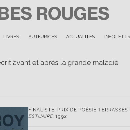
LIVRES
AUTEURICES
ACTUALITÉS
INFOLETT
écrit avant et après la grande maladie
FINALISTE, PRIX DE POÉSIE TERRASSES
ESTUAIRE
, 1992