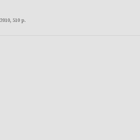
2010, 510 p.