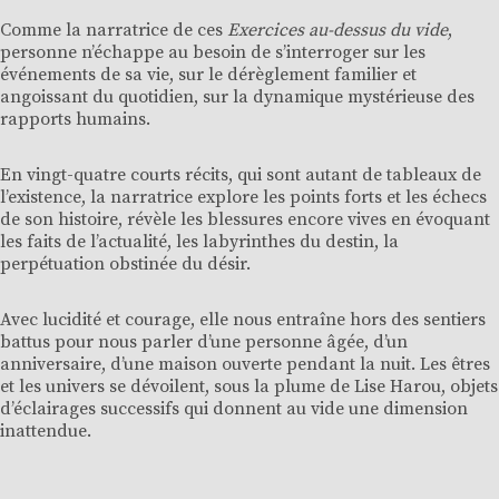
Comme la narratrice de ces
Exercices au-dessus du vide
,
personne n’échappe au besoin de s’interroger sur les
événements de sa vie, sur le dérèglement familier et
angoissant du quotidien, sur la dynamique mystérieuse des
rapports humains.
En vingt-quatre courts récits, qui sont autant de tableaux de
l’existence, la narratrice explore les points forts et les échecs
de son histoire, révèle les blessures encore vives en évoquant
les faits de l’actualité, les labyrinthes du destin, la
perpétuation obstinée du désir.
Avec lucidité et courage, elle nous entraîne hors des sentiers
battus pour nous parler d’une personne âgée, d’un
anniversaire, d’une maison ouverte pendant la nuit. Les êtres
et les univers se dévoilent, sous la plume de Lise Harou, objets
d’éclairages successifs qui donnent au vide une dimension
inattendue.