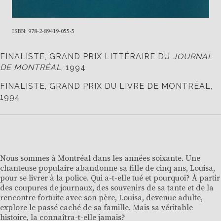
ISBN: 978-2-89419-055-5
FINALISTE, GRAND PRIX LITTÉRAIRE DU
JOURNAL
DE MONTRÉAL
, 1994
FINALISTE, GRAND PRIX DU LIVRE DE MONTRÉAL,
1994
Nous sommes à Montréal dans les années soixante. Une
chanteuse populaire abandonne sa fille de cinq ans, Louisa,
pour se livrer à la police. Qui a-t-elle tué et pourquoi? À partir
des coupures de journaux, des souvenirs de sa tante et de la
rencontre fortuite avec son père, Louisa, devenue adulte,
explore le passé caché de sa famille. Mais sa véritable
histoire, la connaîtra-t-elle jamais?