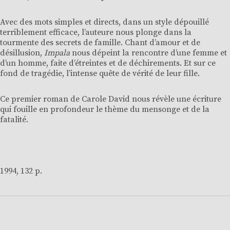
Avec des mots simples et directs, dans un style dépouillé
terriblement efficace, l’auteure nous plonge dans la
tourmente des secrets de famille. Chant d’amour et de
désillusion,
Impala
nous dépeint la rencontre d’une femme et
d’un homme, faite d’étreintes et de déchirements. Et sur ce
fond de tragédie, l’intense quête de vérité de leur fille.
Ce premier roman de Carole David nous révèle une écriture
qui fouille en profondeur le thème du mensonge et de la
fatalité.
1994, 132 p.