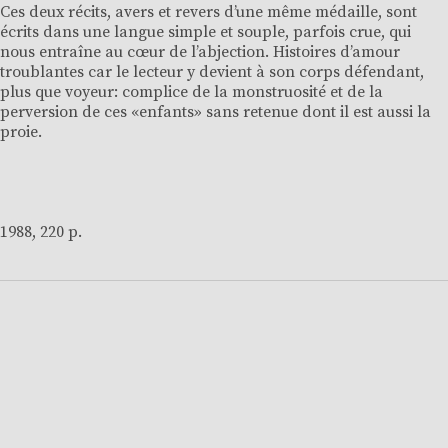
Ces deux récits, avers et revers d’une même médaille, sont
écrits dans une langue simple et souple, parfois crue, qui
nous entraîne au cœur de l’abjection. Histoires d’amour
troublantes car le lecteur y devient à son corps défendant,
plus que voyeur: complice de la monstruosité et de la
perversion de ces «enfants» sans retenue dont il est aussi la
proie.
1988, 220 p.