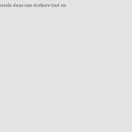
ersels dans une écriture tout en