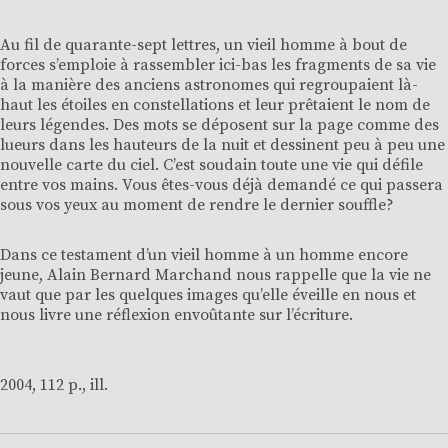
Au fil de quarante-sept lettres, un vieil homme à bout de
forces s’emploie à rassembler ici-bas les fragments de sa vie
à la manière des anciens astronomes qui regroupaient là-
haut les étoiles en constellations et leur prêtaient le nom de
leurs légendes. Des mots se déposent sur la page comme des
lueurs dans les hauteurs de la nuit et dessinent peu à peu une
nouvelle carte du ciel. C’est soudain toute une vie qui défile
entre vos mains. Vous êtes-vous déjà demandé ce qui passera
sous vos yeux au moment de rendre le dernier souffle?
Dans ce testament d’un vieil homme à un homme encore
jeune, Alain Bernard Marchand nous rappelle que la vie ne
vaut que par les quelques images qu’elle éveille en nous et
nous livre une réflexion envoûtante sur l’écriture.
2004, 112 p., ill.