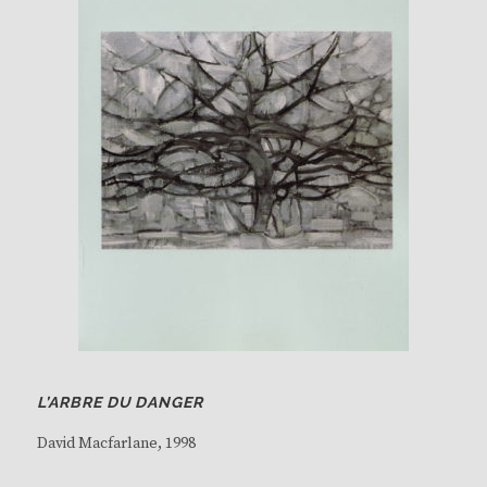
L’ARBRE DU DANGER
David Macfarlane
, 1998