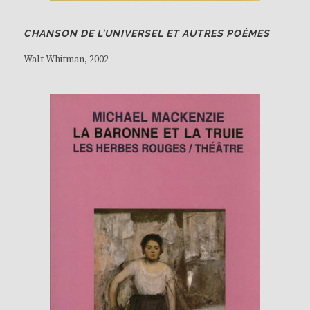
CHANSON DE L’UNIVERSEL ET AUTRES POÈMES
Walt Whitman
, 2002