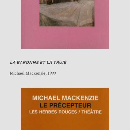
LA BARONNE ET LA TRUIE
Michael Mackenzie
, 1999