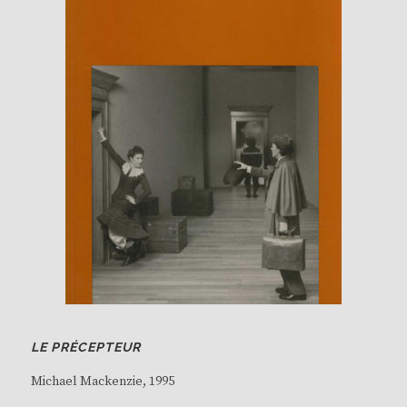
LE PRÉCEPTEUR
Michael Mackenzie
, 1995