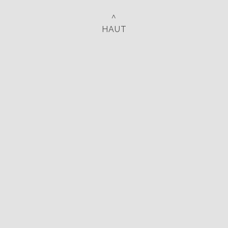
^
HAUT