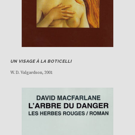
UN VISAGE À LA BOTICELLI
W. D. Valgardson
, 2001