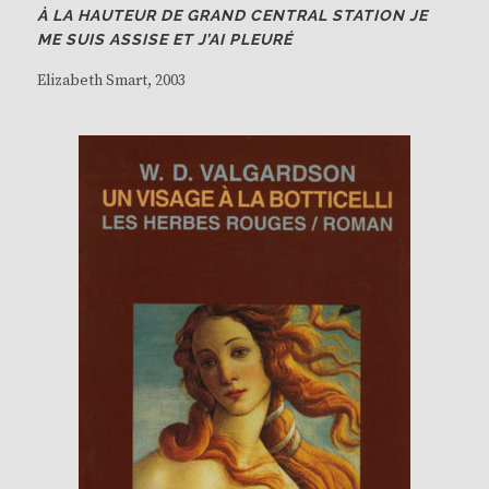
À LA HAUTEUR DE GRAND CENTRAL STATION JE
ME SUIS ASSISE ET J’AI PLEURÉ
Elizabeth Smart
, 2003