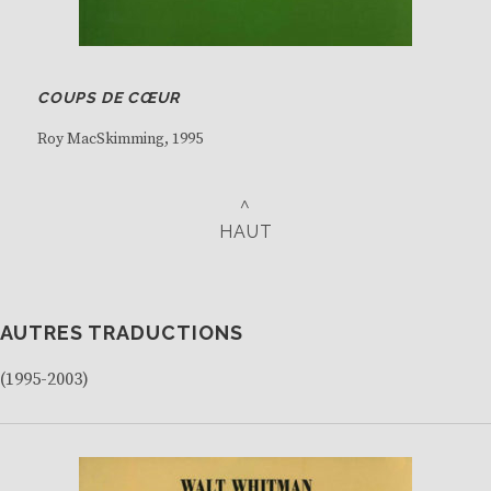
COUPS DE CŒUR
Roy MacSkimming
, 1995
^
HAUT
AUTRES TRADUCTIONS
(1995-2003)