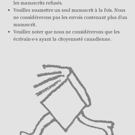
les manuscrits refusés.
Veuillez soumettre un seul manuscrit à la fois. Nous
ne considérerons pas les envois contenant plus d’un
manuscrit.
Veuillez noter que nous ne considérerons que les
écrivain·e·s ayant la citoyenneté canadienne.