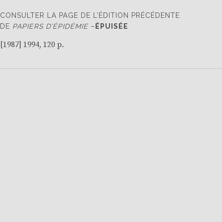
CONSULTER LA PAGE DE L’ÉDITION PRÉCÉDENTE
DE
PAPIERS D’ÉPIDÉMIE
–
ÉPUISÉE
[
1987
] 1994, 120 p.