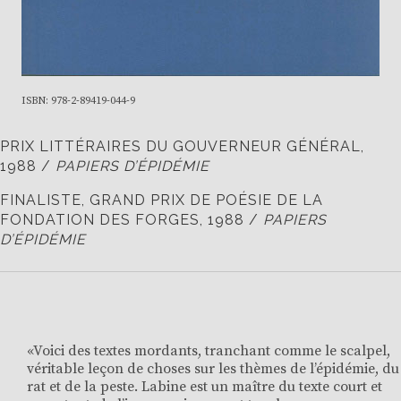
ISBN: 978-2-89419-044-9
PRIX LITTÉRAIRES DU GOUVERNEUR GÉNÉRAL,
1988 /
PAPIERS D’ÉPIDÉMIE
FINALISTE, GRAND PRIX DE POÉSIE DE LA
FONDATION DES FORGES, 1988 /
PAPIERS
D’ÉPIDÉMIE
«Voici des textes mordants, tranchant comme le scalpel,
véritable leçon de choses sur les thèmes de l’épidémie, du
rat et de la peste. Labine est un maître du texte court et