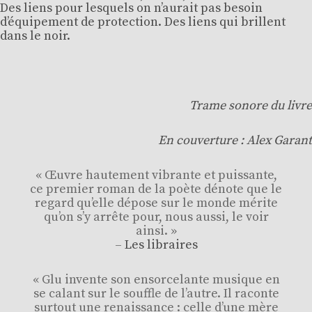
Des liens pour lesquels on n’aurait pas besoin
d’équipement de protection. Des liens qui brillent
dans le noir.
Trame sonore du livre
En couverture :
Alex Garant
« Œuvre hautement vibrante et puissante,
ce premier roman de la poète dénote que le
regard qu’elle dépose sur le monde mérite
qu’on s’y arrête pour, nous aussi, le voir
ainsi. »
–
Les libraires
« Glu invente son ensorcelante musique en
se calant sur le souffle de l’autre. Il raconte
surtout une renaissance : celle d’une mère