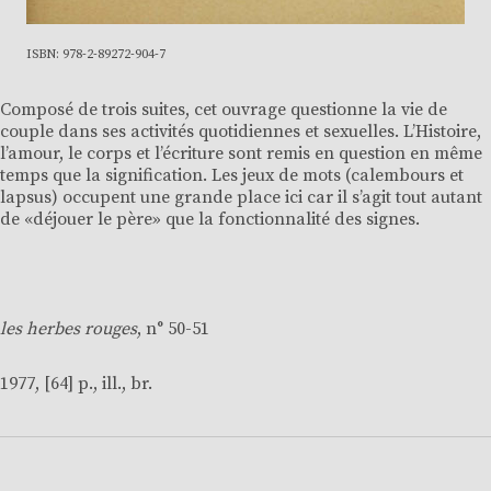
ISBN: 978-2-89272-904-7
Composé de trois suites, cet ouvrage questionne la vie de
couple dans ses activités quotidiennes et sexuelles. L’Histoire,
l’amour, le corps et l’écriture sont remis en question en même
temps que la signification. Les jeux de mots (calembours et
lapsus) occupent une grande place ici car il s’agit tout autant
de «déjouer le père» que la fonctionnalité des signes.
les herbes rouges
, n° 50-51
1977, [64] p., ill., br.