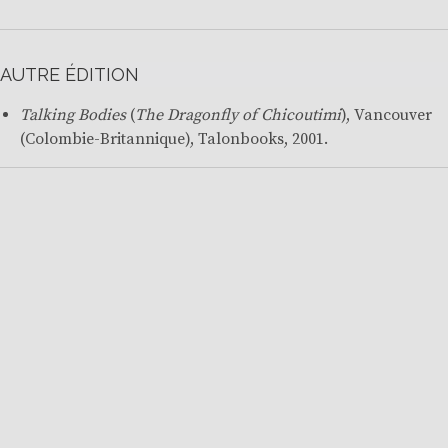
AUTRE ÉDITION
Talking Bodies
(
The Dragonfly of Chicoutimi
), Vancouver
(Colombie-Britannique), Talonbooks, 2001.