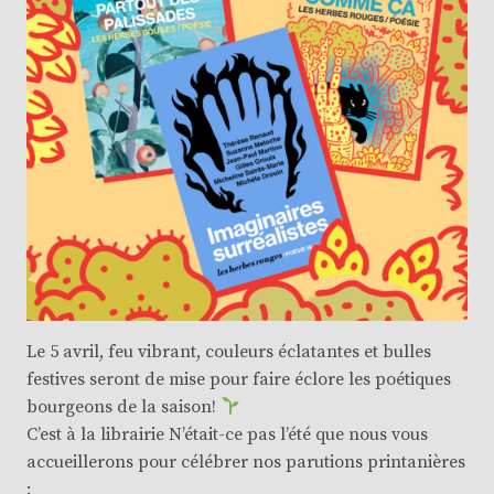
Le 5 avril, feu vibrant, couleurs éclatantes et bulles
festives seront de mise pour faire éclore les poétiques
bourgeons de la saison!
C’est à la librairie N’était-ce pas l’été que nous vous
accueillerons pour célébrer nos parutions printanières
: