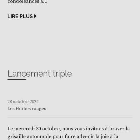
condoléances à…
LIRE PLUS
Lancement triple
28 octobre 2024
Les Herbes rouges
Le mercredi 30 octobre, nous vous invitons à braver la
grisaille automnale pour faire advenir la joie à la