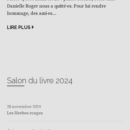
Danielle Roger nous a quitté·es. Pour lui rendre
hommage, des ami·es…
LIRE PLUS
Salon du livre 2024
28 novembre 2024
Les Herbes rouges