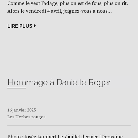
Comme le veut l’adage, plus on est de fous, plus on rit.
Alors le vendredi 4 avril, joignez-vous à nous…
LIRE PLUS
Hommage à Danielle Roger
16 janvier 2025
Les Herbes rouges
Photo : Josée Lambert Le 7 juillet dernier, l’écrivaine