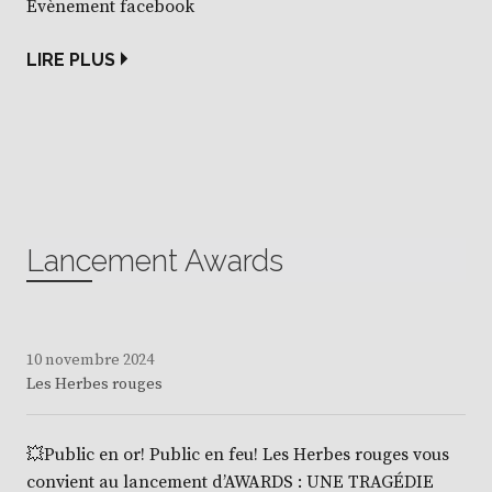
Évènement facebook
LIRE PLUS
Lancement Awards
10 novembre 2024
Les Herbes rouges
💥Public en or! Public en feu! Les Herbes rouges vous
convient au lancement d’AWARDS : UNE TRAGÉDIE