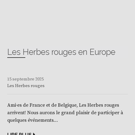
Les Herbes rouges en Europe
15 septembre 2025
Les Herbes rouges
Ami·es de France et de Belgique, Les Herbes rouges
arrivent! Nous aurons le grand plaisir de participer à
quelques événements…
LIRE PLUS