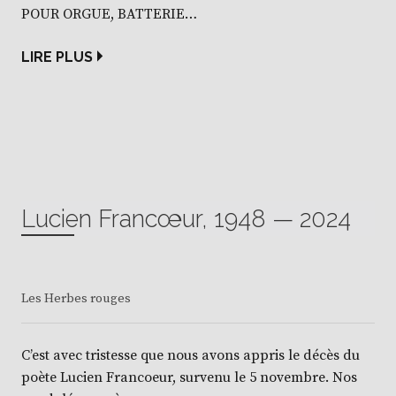
POUR ORGUE, BATTERIE…
LIRE PLUS
Lucien Francœur, 1948 — 2024
Les Herbes rouges
C’est avec tristesse que nous avons appris le décès du
poète Lucien Francoeur, survenu le 5 novembre. Nos