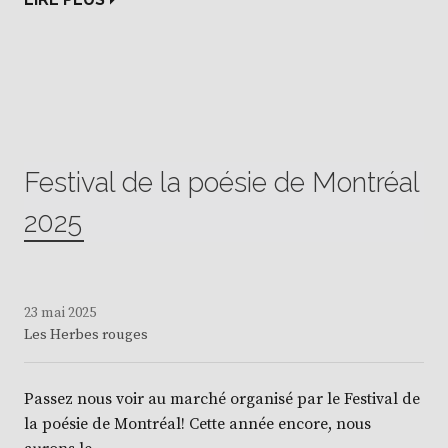
Festival de la poésie de Montréal
2025
23 mai 2025
Les Herbes rouges
Passez nous voir au marché organisé par le Festival de
la poésie de Montréal! Cette année encore, nous